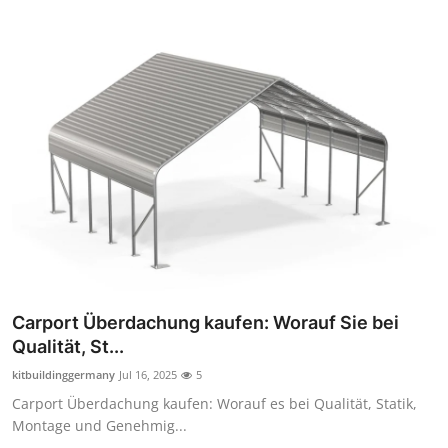
Finance
General
Press Release
Carport Überdachung kaufen: Worauf Sie bei
Qualität, St...
kitbuildinggermany
Jul 16, 2025
5
Carport Überdachung kaufen: Worauf es bei Qualität, Statik,
Montage und Genehmig...