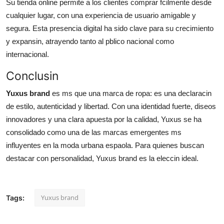
Su tienda online permite a los clientes comprar fcilmente desde
cualquier lugar, con una experiencia de usuario amigable y
segura. Esta presencia digital ha sido clave para su crecimiento
y expansin, atrayendo tanto al pblico nacional como
internacional.
Conclusin
Yuxus brand
es ms que una marca de ropa: es una declaracin
de estilo, autenticidad y libertad. Con una identidad fuerte, diseos
innovadores y una clara apuesta por la calidad, Yuxus se ha
consolidado como una de las marcas emergentes ms
influyentes en la moda urbana espaola. Para quienes buscan
destacar con personalidad, Yuxus brand es la eleccin ideal.
Yuxus brand
Tags: