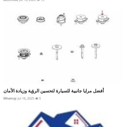
أفضل مرايا جانبية للسيارة لتحسين الرؤية وزيادة الأمان
Mhamcp
Jul 16, 2025
5