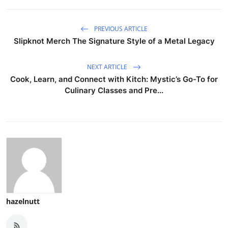
PREVIOUS ARTICLE
Slipknot Merch The Signature Style of a Metal Legacy
NEXT ARTICLE
Cook, Learn, and Connect with Kitch: Mystic’s Go-To for
Culinary Classes and Pre...
hazelnutt