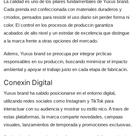
La calidad es uno de los pilares fundamentales de Yuxus brand.
Cada prenda est confeccionada con materiales duraderos y
cmodos, pensados para resistir el uso diario sin perder forma ni
color. El control en los procesos de produccin garantiza
acabados de alto nivel y un estndar de excelencia que distingue
a la marca frente a otras opciones del mercado.
Adems, Yuxus brand se preocupa por integrar prcticas
responsables en su produccin, buscando minimizar el impacto
ambiental y apoyar el trabajo justo en cada etapa de fabricacin.
Conexin Digital
Yuxus brand ha sabido posicionarse en el entorno digital,
utilizando redes sociales como Instagram y TikTok para
interactuar con su audiencia y mostrar su estilo nico. A travs de
estas plataformas, la marca comparte novedades, campaas
visuales, lanzamientos de temporada y promociones exclusivas.