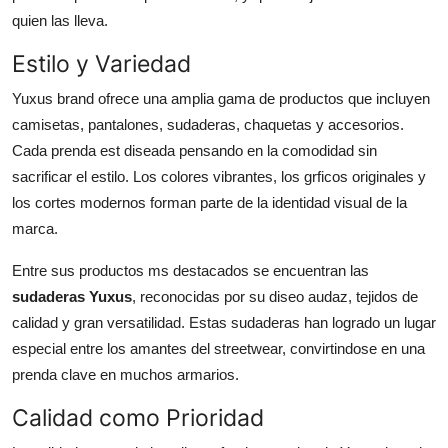
quien las lleva.
Estilo y Variedad
Yuxus brand ofrece una amplia gama de productos que incluyen
camisetas, pantalones, sudaderas, chaquetas y accesorios.
Cada prenda est diseada pensando en la comodidad sin
sacrificar el estilo. Los colores vibrantes, los grficos originales y
los cortes modernos forman parte de la identidad visual de la
marca.
Entre sus productos ms destacados se encuentran las
sudaderas Yuxus
, reconocidas por su diseo audaz, tejidos de
calidad y gran versatilidad. Estas sudaderas han logrado un lugar
especial entre los amantes del streetwear, convirtindose en una
prenda clave en muchos armarios.
Calidad como Prioridad