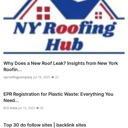
Why Does a New Roof Leak? Insights from New York
Roofin...
nyroofingcompany
Jul 16, 2025
22
EPR Registration for Plastic Waste: Everything You
Need...
ECS India
Jul 15, 2025
20
Top 30 do follow sites | backlink sites